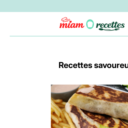
Recettes savoureu