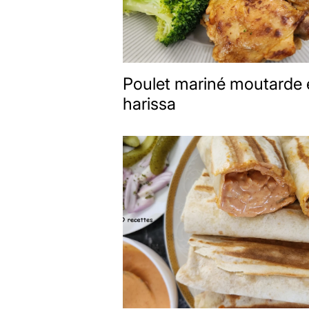
Poulet mariné moutarde 
harissa