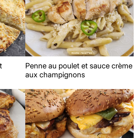
t
Penne au poulet et sauce crème
aux champignons