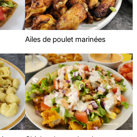
Ailes de poulet marinées