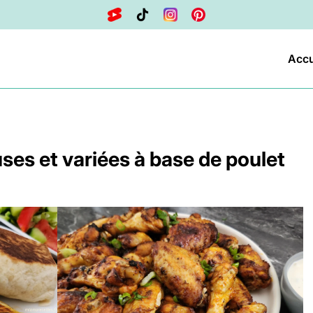
Accu
ses et variées à base de poulet