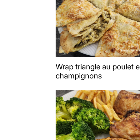
Wrap triangle au poulet e
champignons