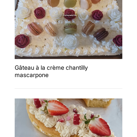
Gâteau à la crème chantilly
mascarpone