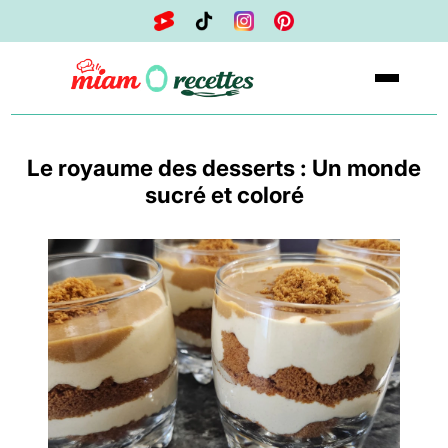
Le royaume des desserts : Un monde
sucré et coloré