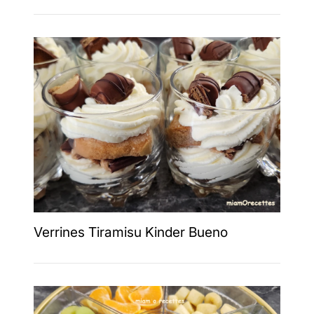
Verrines Tiramisu Kinder Bueno