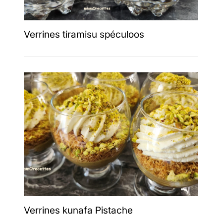
Verrines tiramisu spéculoos
Verrines kunafa Pistache