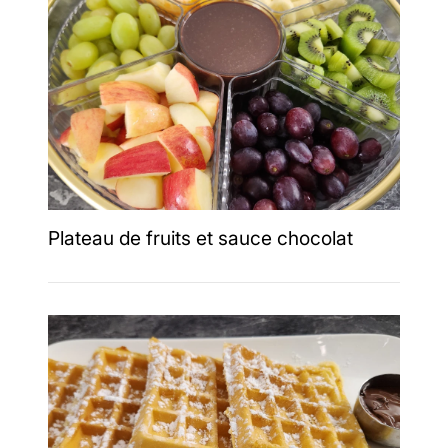
Plateau de fruits et sauce chocolat