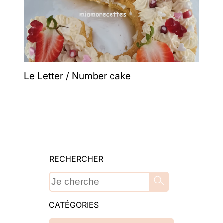
Le Letter / Number cake
RECHERCHER
CATÉGORIES