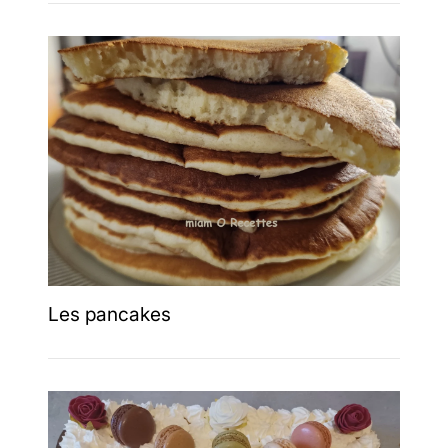
Les pancakes