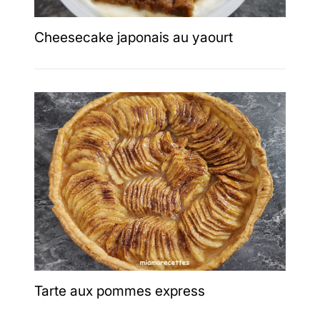
Cheesecake japonais au yaourt
Tarte aux pommes express