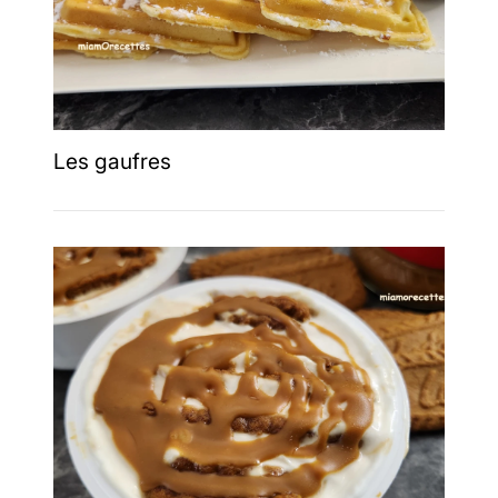
Les gaufres