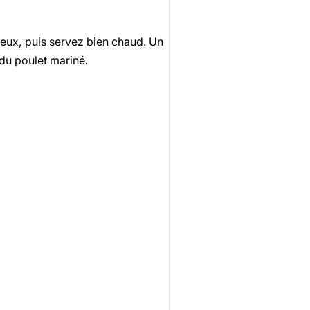
eux, puis servez bien chaud. Un
du poulet mariné.