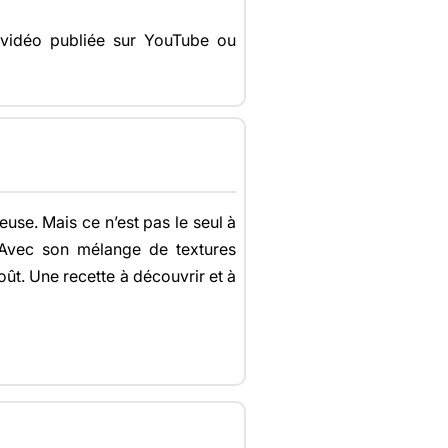
a vidéo publiée sur YouTube ou
use. Mais ce n’est pas le seul à
e. Avec son mélange de textures
oût. Une recette à découvrir et à