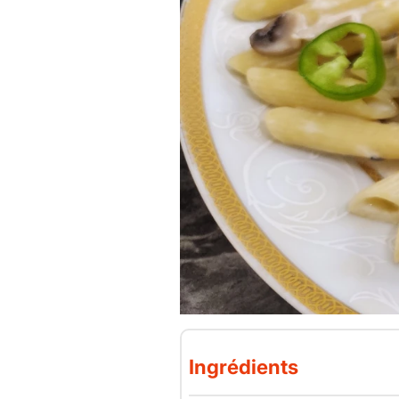
Ingrédients