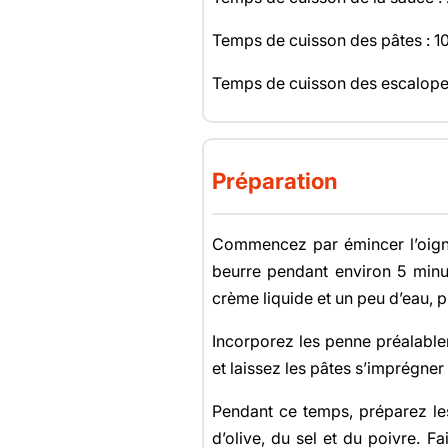
Temps de cuisson des pâtes : 1
Temps de cuisson des escalope
Préparation
Commencez par émincer l’oigno
beurre pendant environ 5 minute
crème liquide et un peu d’eau, p
Incorporez les penne préalable
et laissez les pâtes s’imprégner
Pendant ce temps, préparez les
d’olive, du sel et du poivre. 