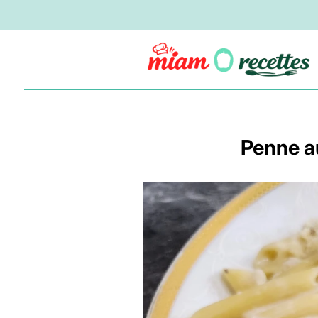
Penne a