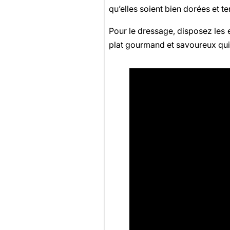
qu’elles soient bien dorées et te
Pour le dressage, disposez les
plat gourmand et savoureux qui 