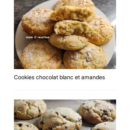
Cookies chocolat blanc et amandes