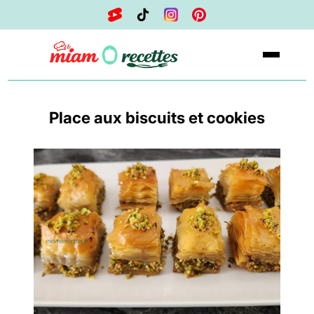
Place aux biscuits et cookies