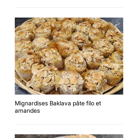
Mignardises Baklava pâte filo et
amandes