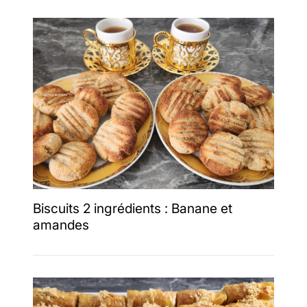
Biscuits 2 ingrédients : Banane et
amandes