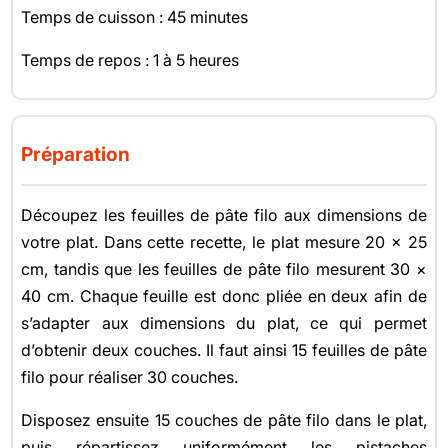
Temps de cuisson : 45 minutes
Temps de repos : 1 à 5 heures
Préparation
Découpez les feuilles de pâte filo aux dimensions de
votre plat. Dans cette recette, le plat mesure 20 × 25
cm, tandis que les feuilles de pâte filo mesurent 30 ×
40 cm. Chaque feuille est donc pliée en deux afin de
s’adapter aux dimensions du plat, ce qui permet
d’obtenir deux couches. Il faut ainsi 15 feuilles de pâte
filo pour réaliser 30 couches.
Disposez ensuite 15 couches de pâte filo dans le plat,
puis répartissez uniformément les pistaches