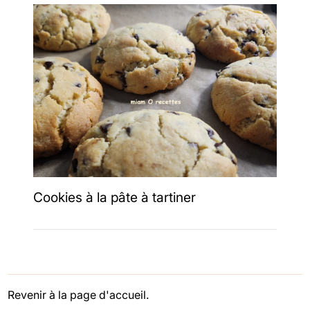
Cookies à la pâte à tartiner
Revenir à la page d'accueil.