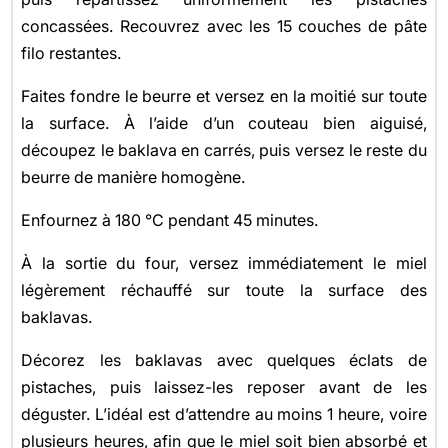
concassées. Recouvrez avec les 15 couches de pâte
filo restantes.
Faites fondre le beurre et versez en la moitié sur toute
la surface. À l’aide d’un couteau bien aiguisé,
découpez le baklava en carrés, puis versez le reste du
beurre de manière homogène.
Enfournez à 180 °C pendant 45 minutes.
À la sortie du four, versez immédiatement le miel
légèrement réchauffé sur toute la surface des
baklavas.
Décorez les baklavas avec quelques éclats de
pistaches, puis laissez-les reposer avant de les
déguster. L’idéal est d’attendre au moins 1 heure, voire
plusieurs heures, afin que le miel soit bien absorbé et