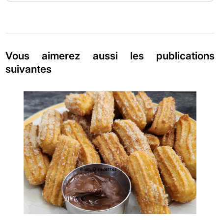
Vous aimerez aussi les publications
suivantes