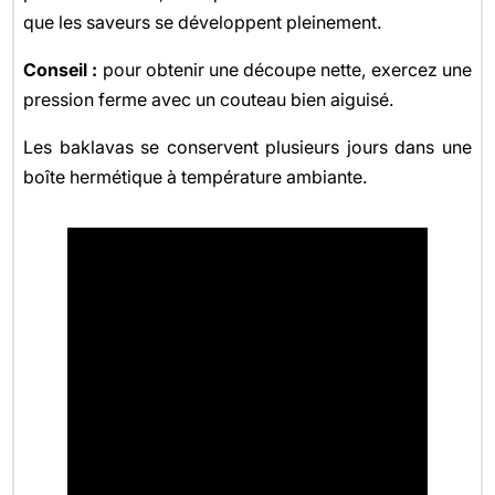
que les saveurs se développent pleinement.
Conseil :
pour obtenir une découpe nette, exercez une
pression ferme avec un couteau bien aiguisé.
Les baklavas se conservent plusieurs jours dans une
boîte hermétique à température ambiante.