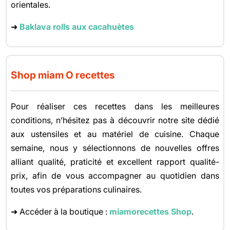
orientales.
➜
Baklava rolls aux cacahuètes
Shop miam O recettes
Pour réaliser ces recettes dans les meilleures
conditions, n’hésitez pas à découvrir notre site dédié
aux ustensiles et au matériel de cuisine. Chaque
semaine, nous y sélectionnons de nouvelles offres
alliant qualité, praticité et excellent rapport qualité-
prix, afin de vous accompagner au quotidien dans
toutes vos préparations culinaires.
➜ Accéder à la boutique :
miamorecettes Shop
.