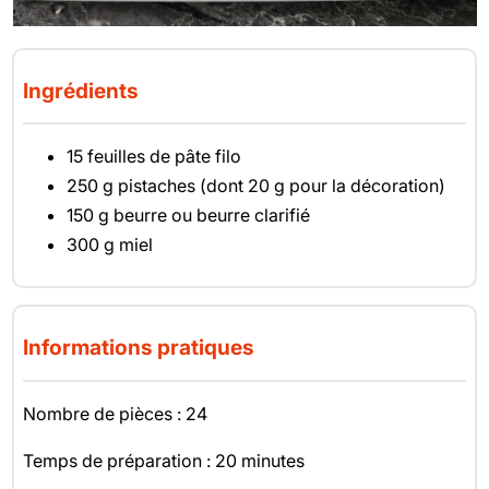
Ingrédients
15 feuilles de pâte filo
250 g pistaches (dont 20 g pour la décoration)
150 g beurre ou beurre clarifié
300 g miel
Informations pratiques
Nombre de pièces : 24
Temps de préparation : 20 minutes