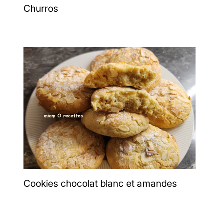
Churros
Cookies chocolat blanc et amandes