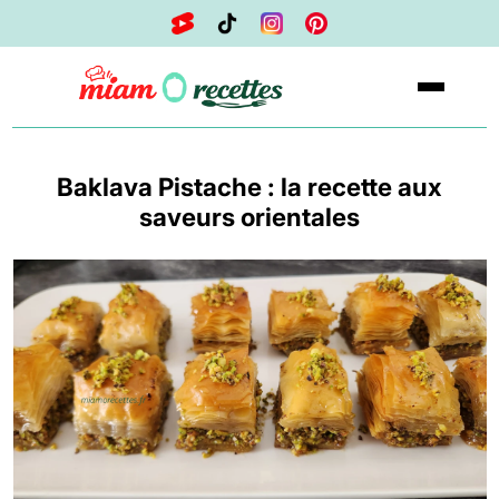
Baklava Pistache : la recette aux
saveurs orientales