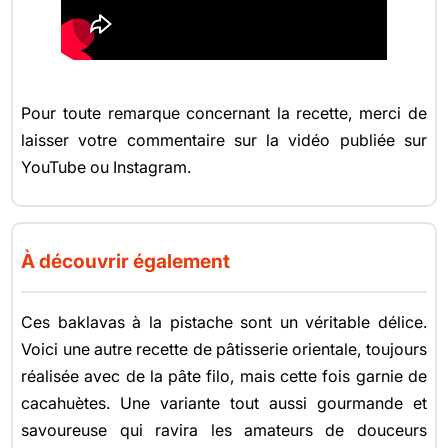
Pour toute remarque concernant la recette, merci de
laisser votre commentaire sur la vidéo publiée sur
YouTube ou Instagram.
À découvrir également
Ces baklavas à la pistache sont un véritable délice.
Voici une autre recette de pâtisserie orientale, toujours
réalisée avec de la pâte filo, mais cette fois garnie de
cacahuètes. Une variante tout aussi gourmande et
savoureuse qui ravira les amateurs de douceurs