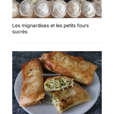
Les mignardises et les petits fours
sucrés