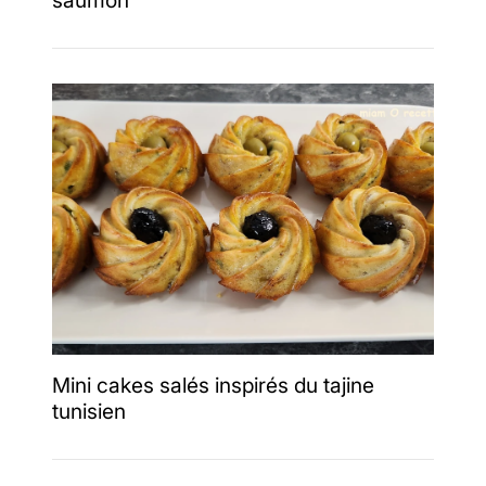
Mini cakes salés inspirés du tajine
tunisien