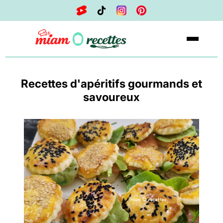
Recettes d'apéritifs gourmands et
savoureux