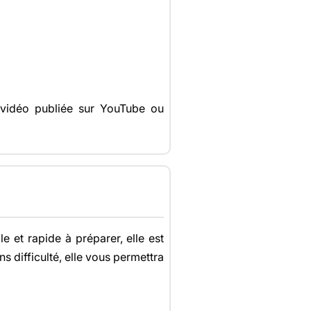
a vidéo publiée sur YouTube ou
e et rapide à préparer, elle est
s difficulté, elle vous permettra