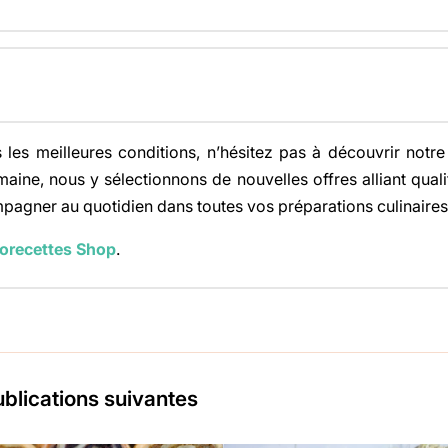
 les meilleures conditions, n’hésitez pas à découvrir notre
ine, nous y sélectionnons de nouvelles offres alliant qualit
mpagner au quotidien dans toutes vos préparations culinaires
orecettes Shop
.
ublications suivantes