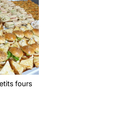
tits fours