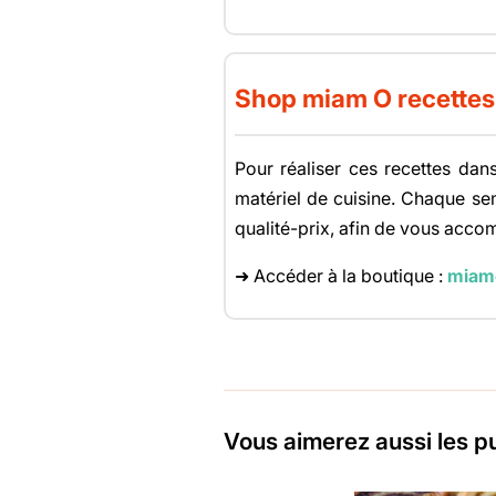
Shop miam O recettes
Pour réaliser ces recettes dans
matériel de cuisine. Chaque sema
qualité-prix, afin de vous acco
➜ Accéder à la boutique :
miam
Vous aimerez aussi les p