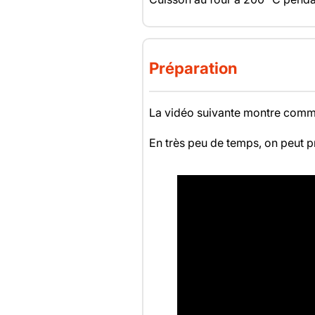
Préparation
La vidéo suivante montre comme
En très peu de temps, on peut pr