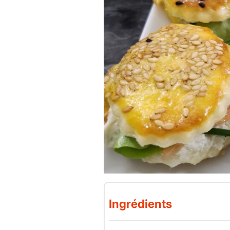
Ingrédients