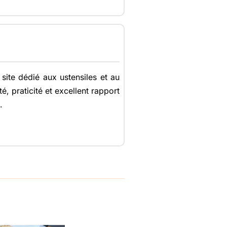
 site dédié aux ustensiles et au
é, praticité et excellent rapport
.