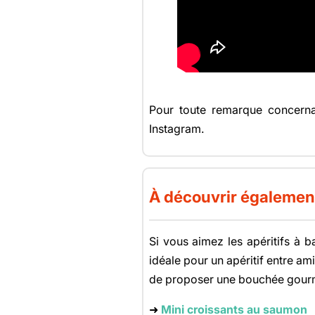
Pour toute remarque concernan
Instagram.
À découvrir égalemen
Si vous aimez les apéritifs à b
idéale pour un apéritif entre am
de proposer une bouchée gourma
➜
Mini croissants au saumon