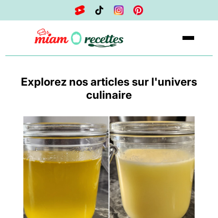
Explorez nos articles sur l'univers
culinaire