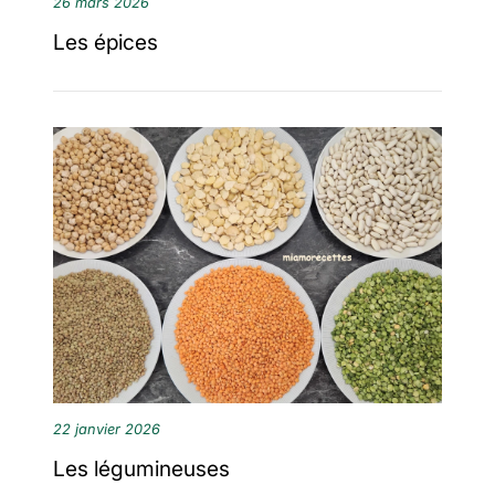
26 mars 2026
Les épices
22 janvier 2026
Les légumineuses