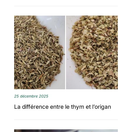
25 décembre 2025
La différence entre le thym et l’origan