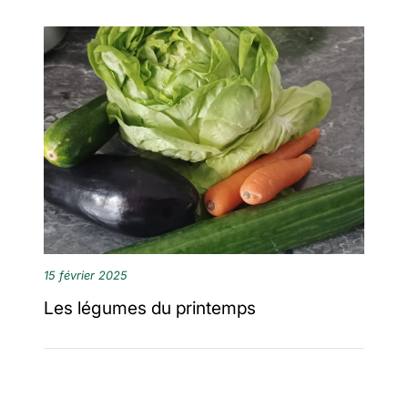
15 février 2025
Les légumes du printemps