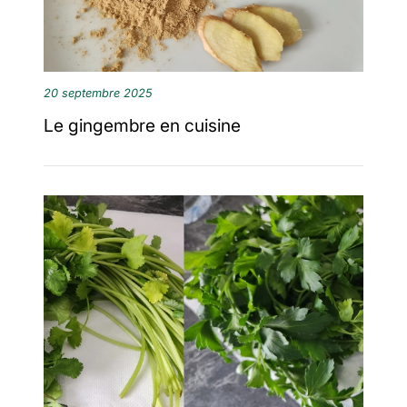
20 septembre 2025
Le gingembre en cuisine