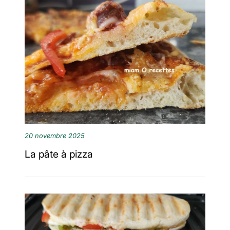
20 novembre 2025
La pâte à pizza