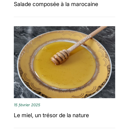
Salade composée à la marocaine
15 février 2025
Le miel, un trésor de la nature