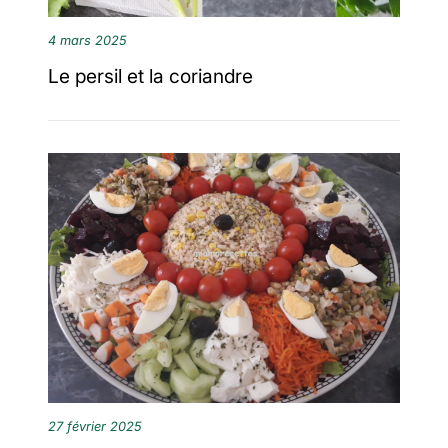
4 mars 2025
Le persil et la coriandre
27 février 2025