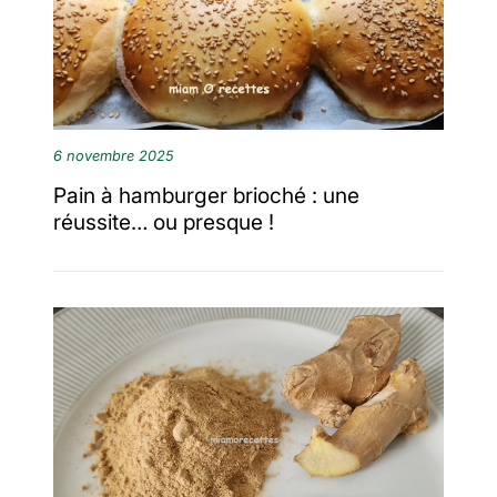
6 novembre 2025
Pain à hamburger brioché : une
réussite… ou presque !