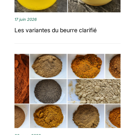
17 juin 2026
Les variantes du beurre clarifié