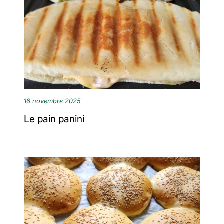
16 novembre 2025
Le pain panini