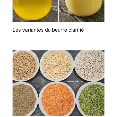
Les variantes du beurre clarifié