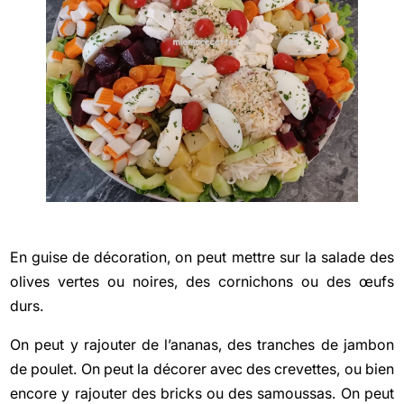
En guise de décoration, on peut mettre sur la salade des
olives vertes ou noires, des cornichons ou des œufs
durs.
On peut y rajouter de l’ananas, des tranches de jambon
de poulet. On peut la décorer avec des crevettes, ou bien
encore y rajouter des bricks ou des samoussas. On peut