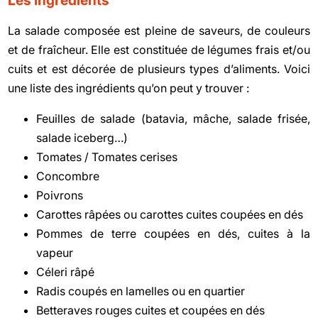
La salade composée est pleine de saveurs, de couleurs
et de fraîcheur. Elle est constituée de légumes frais et/ou
cuits et est décorée de plusieurs types d’aliments. Voici
une liste des ingrédients qu’on peut y trouver :
Feuilles de salade (batavia, mâche, salade frisée,
salade iceberg…)
Tomates / Tomates cerises
Concombre
Poivrons
Carottes râpées ou carottes cuites coupées en dés
Pommes de terre coupées en dés, cuites à la
vapeur
Céleri râpé
Radis coupés en lamelles ou en quartier
Betteraves rouges cuites et coupées en dés