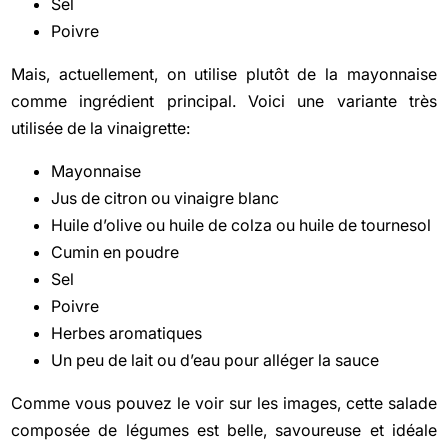
Sel
Poivre
Mais, actuellement, on utilise plutôt de la mayonnaise
comme ingrédient principal. Voici une variante très
utilisée de la vinaigrette:
Mayonnaise
Jus de citron ou vinaigre blanc
Huile d’olive ou huile de colza ou huile de tournesol
Cumin en poudre
Sel
Poivre
Herbes aromatiques
Un peu de lait ou d’eau pour alléger la sauce
Comme vous pouvez le voir sur les images, cette salade
composée de légumes est belle, savoureuse et idéale