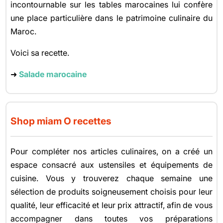
incontournable sur les tables marocaines lui confère
une place particulière dans le patrimoine culinaire du
Maroc.
Voici sa recette.
➜
Salade marocaine
Shop miam O recettes
Pour compléter nos articles culinaires, on a créé un
espace consacré aux ustensiles et équipements de
cuisine. Vous y trouverez chaque semaine une
sélection de produits soigneusement choisis pour leur
qualité, leur efficacité et leur prix attractif, afin de vous
accompagner dans toutes vos préparations