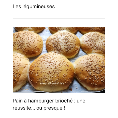
Les légumineuses
Pain à hamburger brioché : une
réussite… ou presque !