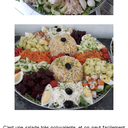
C’est une salade très polyvalente, et on peut facilement