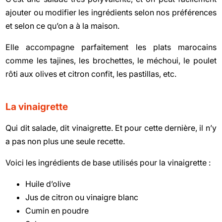
ajouter ou modifier les ingrédients selon nos préférences
et selon ce qu’on a à la maison.
Elle accompagne parfaitement les plats marocains
comme les tajines, les brochettes, le méchoui, le poulet
rôti aux olives et citron confit, les pastillas, etc.
La vinaigrette
Qui dit salade, dit vinaigrette. Et pour cette dernière, il n’y
a pas non plus une seule recette.
Voici les ingrédients de base utilisés pour la vinaigrette :
Huile d’olive
Jus de citron ou vinaigre blanc
Cumin en poudre