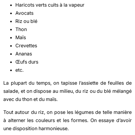
Haricots verts cuits à la vapeur
Avocats
Riz ou blé
Thon
Maïs
Crevettes
Ananas
Œufs durs
etc.
La plupart du temps, on tapisse l’assiette de feuilles de
salade, et on dispose au milieu, du riz ou du blé mélangé
avec du thon et du maïs.
Tout autour du riz, on pose les légumes de telle manière
à alterner les couleurs et les formes. On essaye d’avoir
une disposition harmonieuse.