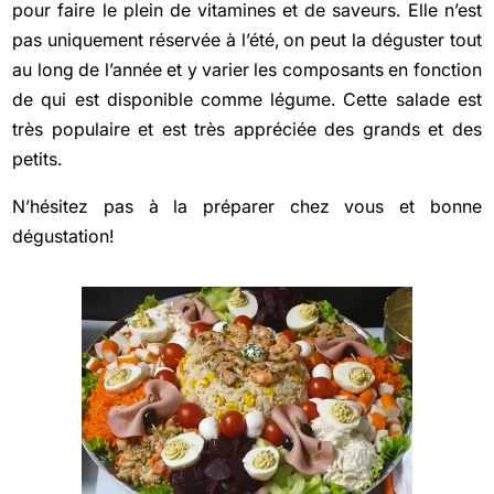
pour faire le plein de vitamines et de saveurs. Elle n’est
pas uniquement réservée à l’été, on peut la déguster tout
au long de l’année et y varier les composants en fonction
de qui est disponible comme légume. Cette salade est
très populaire et est très appréciée des grands et des
petits.
N’hésitez pas à la préparer chez vous et bonne
dégustation!