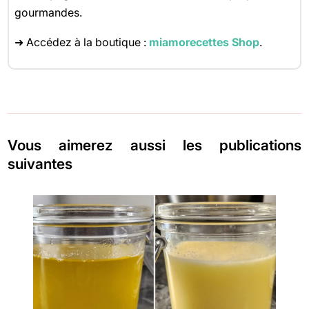
gourmandes.
➜ Accédez à la boutique :
miamorecettes Shop
.
Vous aimerez aussi les publications
suivantes