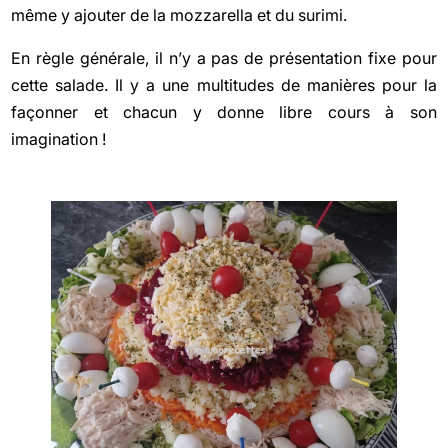
même y ajouter de la mozzarella et du surimi.
En règle générale, il n’y a pas de présentation fixe pour
cette salade. Il y a une multitudes de manières pour la
façonner et chacun y donne libre cours à son
imagination !