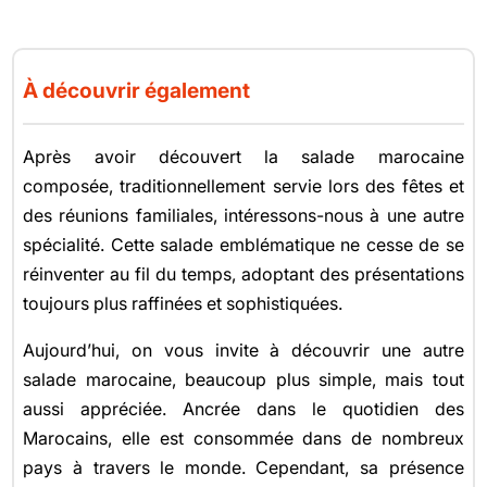
À découvrir également
Après avoir découvert la salade marocaine
composée, traditionnellement servie lors des fêtes et
des réunions familiales, intéressons-nous à une autre
spécialité. Cette salade emblématique ne cesse de se
réinventer au fil du temps, adoptant des présentations
toujours plus raffinées et sophistiquées.
Aujourd’hui, on vous invite à découvrir une autre
salade marocaine, beaucoup plus simple, mais tout
aussi appréciée. Ancrée dans le quotidien des
Marocains, elle est consommée dans de nombreux
pays à travers le monde. Cependant, sa présence