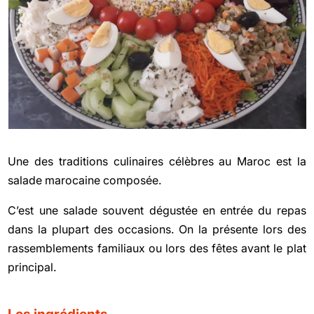
Une des traditions culinaires célèbres au Maroc est la
salade marocaine composée.
C’est une salade souvent dégustée en entrée du repas
dans la plupart des occasions. On la présente lors des
rassemblements familiaux ou lors des fêtes avant le plat
principal.
Les ingrédients