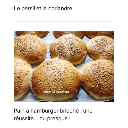
Le persil et la coriandre
Pain à hamburger brioché : une
réussite… ou presque !