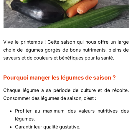
Vive le printemps ! Cette saison qui nous offre un large
choix de légumes gorgés de bons nutriments, pleins de
saveurs et de couleurs et bénéfiques pour la santé.
Pourquoi manger les légumes de saison ?
Chaque légume a sa période de culture et de récolte.
Consommer des légumes de saison, c’est :
Profiter au maximum des valeurs nutritives des
légumes,
Garantir leur qualité gustative,