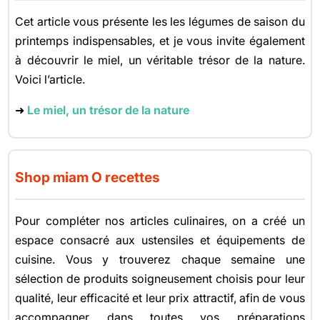
Cet article vous présente les les légumes de saison du
printemps indispensables, et je vous invite également
à découvrir le miel, un véritable trésor de la nature.
Voici l’article.
➜
Le miel, un trésor de la nature
Shop miam O recettes
Pour compléter nos articles culinaires, on a créé un
espace consacré aux ustensiles et équipements de
cuisine. Vous y trouverez chaque semaine une
sélection de produits soigneusement choisis pour leur
qualité, leur efficacité et leur prix attractif, afin de vous
accompagner dans toutes vos préparations