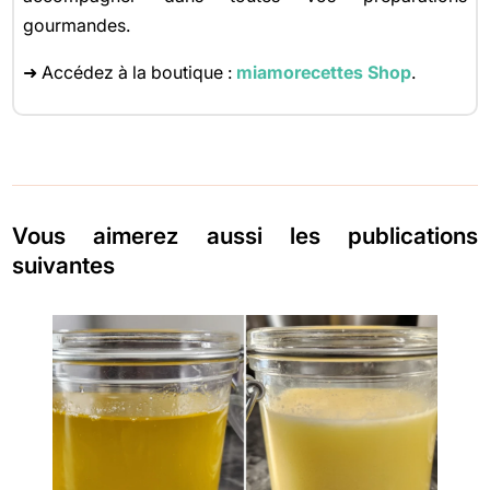
gourmandes.
➜ Accédez à la boutique :
miamorecettes Shop
.
Vous aimerez aussi les publications
suivantes