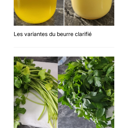
Les variantes du beurre clarifié