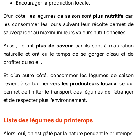
Encourager la production locale.
D’un côté, les légumes de saison sont
plus nutritifs
car,
les consommer les jours suivant leur récolte permet de
sauvegarder au maximum leurs valeurs nutritionnelles.
Aussi, ils ont
plus de saveur
car ils sont à maturation
naturelle et ont eu le temps de se gorger d’eau et de
profiter du soleil.
Et d’un autre côté, consommer les légumes de saison
revient à se tourner vers
les producteurs locaux
, ce qui
permet de limiter le transport des légumes de l’étranger
et de respecter plus l’environnement.
Liste des légumes du printemps
Alors, oui, on est gâté par la nature pendant le printemps.