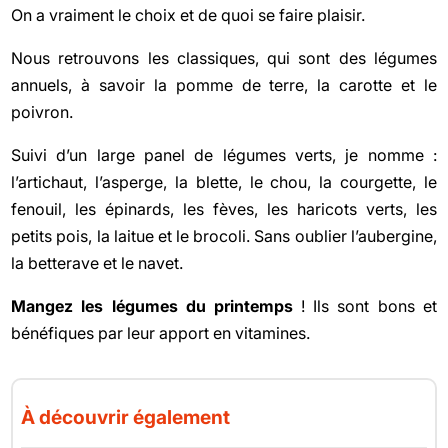
On a vraiment le choix et de quoi se faire plaisir.
Nous retrouvons les classiques, qui sont des légumes
annuels, à savoir la pomme de terre, la carotte et le
poivron.
Suivi d’un large panel de légumes verts, je nomme :
l’artichaut, l’asperge, la blette, le chou, la courgette, le
fenouil, les épinards, les fèves, les haricots verts, les
petits pois, la laitue et le brocoli. Sans oublier l’aubergine,
la betterave et le navet.
Mangez les légumes du printemps
! Ils sont bons et
bénéfiques par leur apport en vitamines.
À découvrir également