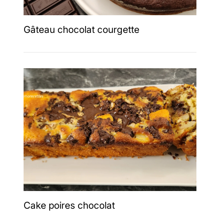
Gâteau chocolat courgette
Cake poires chocolat