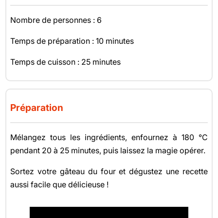
Nombre de personnes : 6
Temps de préparation : 10 minutes
Temps de cuisson : 25 minutes
Préparation
Mélangez tous les ingrédients, enfournez à 180 °C
pendant 20 à 25 minutes, puis laissez la magie opérer.
Sortez votre gâteau du four et dégustez une recette
aussi facile que délicieuse !