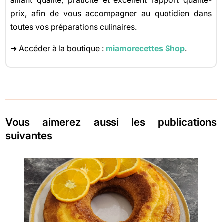
prix, afin de vous accompagner au quotidien dans
toutes vos préparations culinaires.
➜ Accéder à la boutique :
miamorecettes Shop
.
Vous aimerez aussi les publications
suivantes