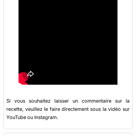
Si vous souhaitez laisser un commentaire sur la
recette, veuillez le faire directement sous la vidéo sur
YouTube ou Instagram.