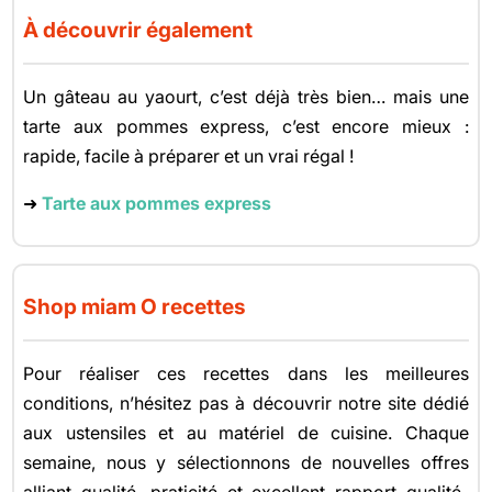
À découvrir également
Un gâteau au yaourt, c’est déjà très bien… mais une
tarte aux pommes express, c’est encore mieux :
rapide, facile à préparer et un vrai régal !
➜
Tarte aux pommes express
Shop miam O recettes
Pour réaliser ces recettes dans les meilleures
conditions, n’hésitez pas à découvrir notre site dédié
aux ustensiles et au matériel de cuisine. Chaque
semaine, nous y sélectionnons de nouvelles offres
alliant qualité, praticité et excellent rapport qualité-