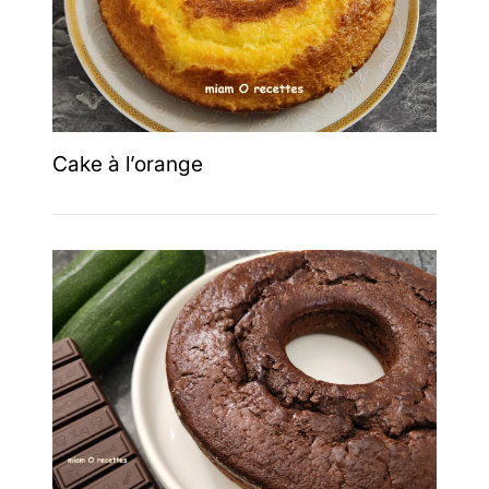
Cake à l’orange