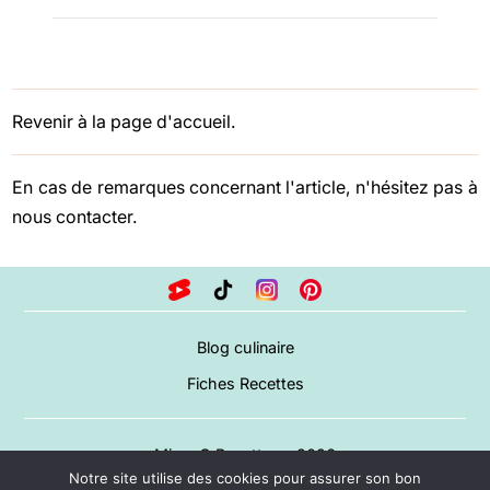
Revenir à la page d'accueil.
En cas de remarques concernant l'article, n'hésitez pas à
nous contacter
.
Blog culinaire
Fiches Recettes
Miam O Recettes – 2026
Notre site utilise des cookies pour assurer son bon