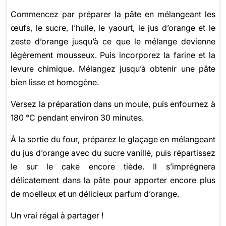
Commencez par préparer la pâte en mélangeant les
œufs, le sucre, l’huile, le yaourt, le jus d’orange et le
zeste d’orange jusqu’à ce que le mélange devienne
légèrement mousseux. Puis incorporez la farine et la
levure chimique. Mélangez jusqu’à obtenir une pâte
bien lisse et homogène.
Versez la préparation dans un moule, puis enfournez à
180 °C pendant environ 30 minutes.
À la sortie du four, préparez le glaçage en mélangeant
du jus d’orange avec du sucre vanillé, puis répartissez
le sur le cake encore tiède. Il s’imprégnera
délicatement dans la pâte pour apporter encore plus
de moelleux et un délicieux parfum d’orange.
Un vrai régal à partager !