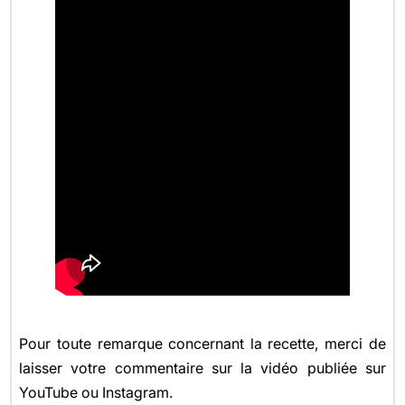
Pour toute remarque concernant la recette, merci de
laisser votre commentaire sur la vidéo publiée sur
YouTube ou Instagram.