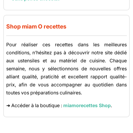
Shop miam O recettes
Pour réaliser ces recettes dans les meilleures
conditions, n’hésitez pas à découvrir notre site dédié
aux ustensiles et au matériel de cuisine. Chaque
semaine, nous y sélectionnons de nouvelles offres
alliant qualité, praticité et excellent rapport qualité-
prix, afin de vous accompagner au quotidien dans
toutes vos préparations culinaires.
➜ Accéder à la boutique :
miamorecettes Shop
.