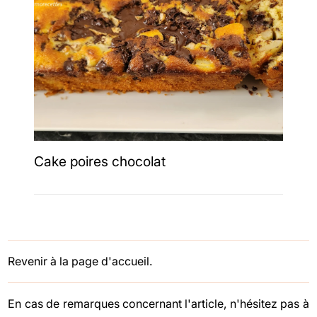
Cake poires chocolat
Revenir à la page d'accueil.
En cas de remarques concernant l'article, n'hésitez pas à