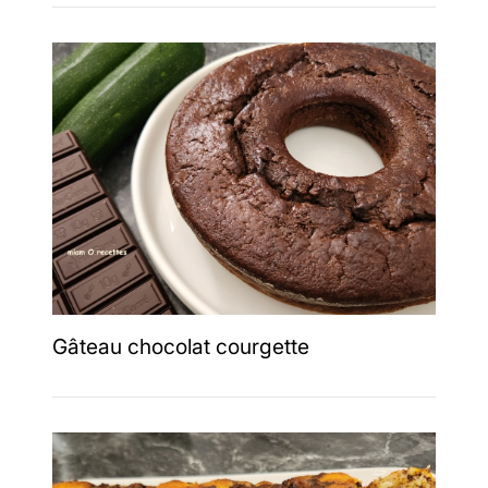
Gâteau chocolat courgette