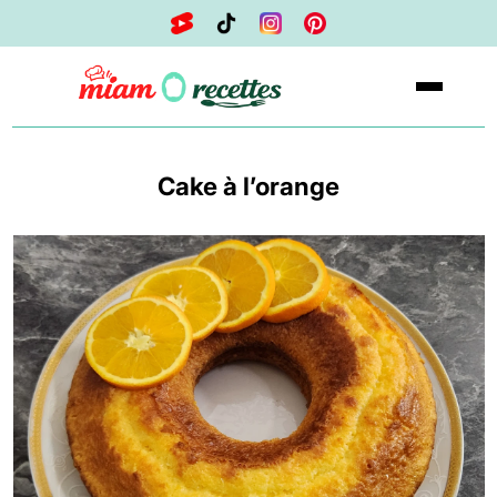
Cake à l’orange