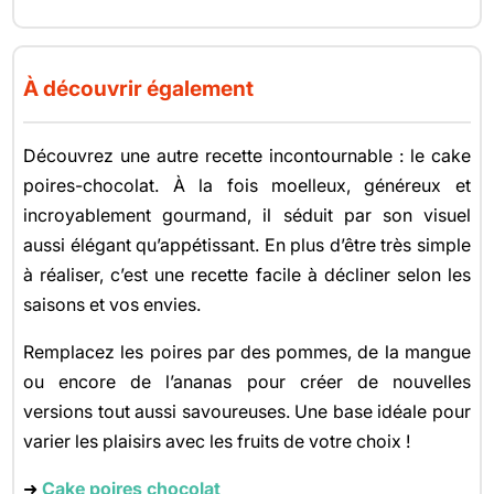
À découvrir également
Découvrez une autre recette incontournable : le cake
poires-chocolat. À la fois moelleux, généreux et
incroyablement gourmand, il séduit par son visuel
aussi élégant qu’appétissant. En plus d’être très simple
à réaliser, c’est une recette facile à décliner selon les
saisons et vos envies.
Remplacez les poires par des pommes, de la mangue
ou encore de l’ananas pour créer de nouvelles
versions tout aussi savoureuses. Une base idéale pour
varier les plaisirs avec les fruits de votre choix !
➜
Cake poires chocolat