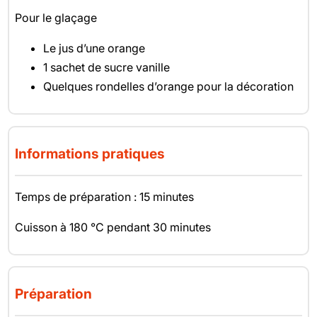
Pour le glaçage
Le jus d’une orange
1 sachet de sucre vanille
Quelques rondelles d’orange pour la décoration
Informations pratiques
Temps de préparation : 15 minutes
Cuisson à 180 °C pendant 30 minutes
Préparation