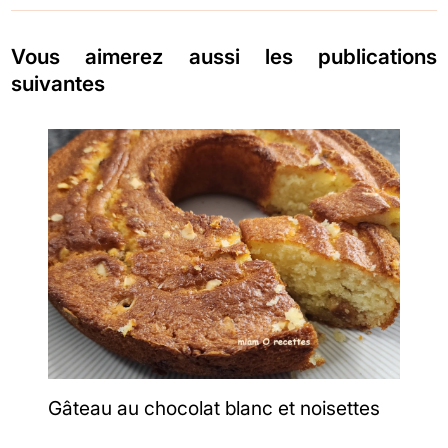
Vous aimerez aussi les publications
suivantes
Gâteau au chocolat blanc et noisettes