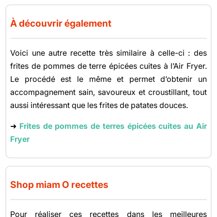
À découvrir également
Voici une autre recette très similaire à celle-ci : des
frites de pommes de terre épicées cuites à l’Air Fryer.
Le procédé est le même et permet d’obtenir un
accompagnement sain, savoureux et croustillant, tout
aussi intéressant que les frites de patates douces.
➜
Frites de pommes de terres épicées cuites au Air
Fryer
Shop miam O recettes
Pour réaliser ces recettes dans les meilleures