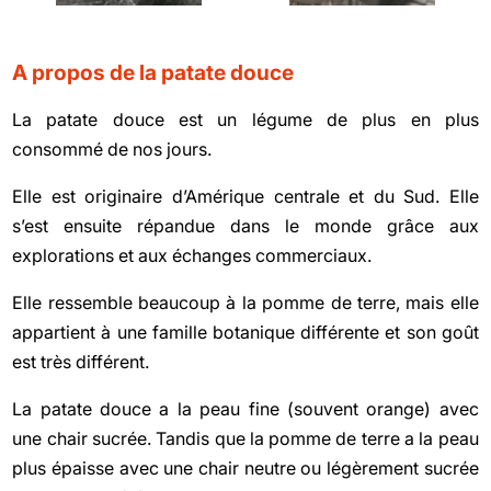
A propos de la patate douce
La patate douce est un légume de plus en plus
consommé de nos jours.
Elle est originaire d’Amérique centrale et du Sud. Elle
s’est ensuite répandue dans le monde grâce aux
explorations et aux échanges commerciaux.
Elle ressemble beaucoup à la pomme de terre, mais elle
appartient à une famille botanique différente et son goût
est très différent.
La patate douce a la peau fine (souvent orange) avec
une chair sucrée. Tandis que la pomme de terre a la peau
plus épaisse avec une chair neutre ou légèrement sucrée