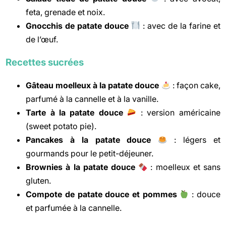
feta, grenade et noix.
Gnocchis de patate douce
: avec de la farine et
de l’œuf.
Recettes sucrées
Gâteau moelleux à la patate douce
: façon cake,
parfumé à la cannelle et à la vanille.
Tarte à la patate douce
: version américaine
(sweet potato pie).
Pancakes à la patate douce
: légers et
gourmands pour le petit-déjeuner.
Brownies à la patate douce
: moelleux et sans
gluten.
Compote de patate douce et pommes
: douce
et parfumée à la cannelle.