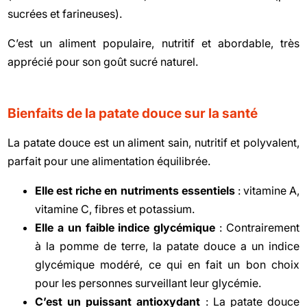
sucrées et farineuses).
C’est un aliment populaire, nutritif et abordable, très
apprécié pour son goût sucré naturel.
Bienfaits de la patate douce sur la santé
La patate douce est un aliment sain, nutritif et polyvalent,
parfait pour une alimentation équilibrée.
Elle est riche en nutriments essentiels
: vitamine A,
vitamine C, fibres et potassium.
Elle a un faible indice glycémique
: Contrairement
à la pomme de terre, la patate douce a un indice
glycémique modéré, ce qui en fait un bon choix
pour les personnes surveillant leur glycémie.
C’est un puissant antioxydant
: La patate douce