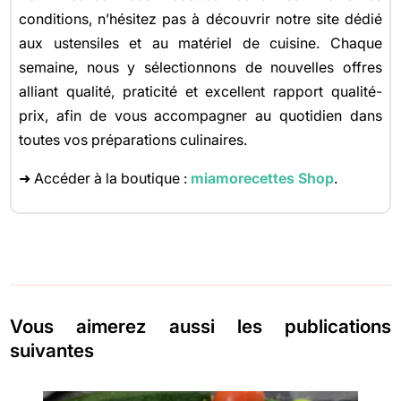
conditions, n’hésitez pas à découvrir notre site dédié
aux ustensiles et au matériel de cuisine. Chaque
semaine, nous y sélectionnons de nouvelles offres
alliant qualité, praticité et excellent rapport qualité-
prix, afin de vous accompagner au quotidien dans
toutes vos préparations culinaires.
➜ Accéder à la boutique :
miamorecettes Shop
.
Vous aimerez aussi les publications
suivantes