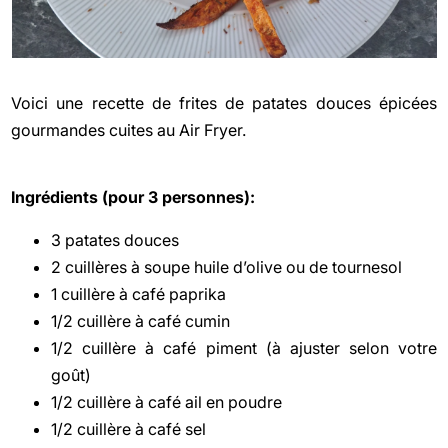
Voici une recette de frites de patates douces épicées
gourmandes cuites au Air Fryer.
Ingrédients (pour 3 personnes):
3 patates douces
2 cuillères à soupe huile d’olive ou de tournesol
1 cuillère à café paprika
1/2 cuillère à café cumin
1/2 cuillère à café piment (à ajuster selon votre
goût)
1/2 cuillère à café ail en poudre
1/2 cuillère à café sel