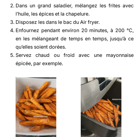
Dans un grand saladier, mélangez les frites avec
l’huile, les épices et la chapelure.
Disposez les dans le bac du Air fryer.
Enfournez pendant environ 20 minutes, à 200 °C,
en les mélangeant de temps en temps, jusqu’à ce
qu’elles soient dorées.
Servez chaud ou froid avec une mayonnaise
épicée, par exemple.