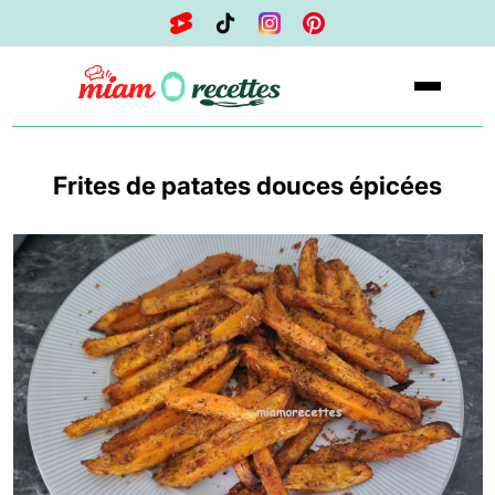
Frites de patates douces épicées