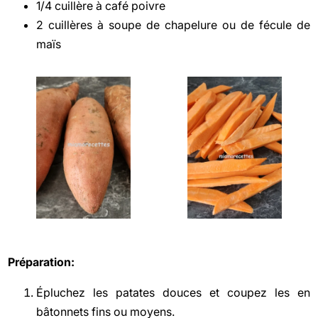
1/4 cuillère à café poivre
2 cuillères à soupe de chapelure ou de fécule de
maïs
Préparation:
Épluchez les patates douces et coupez les en
bâtonnets fins ou moyens.