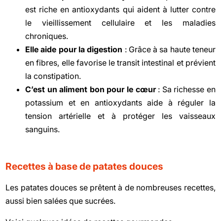
est riche en antioxydants qui aident à lutter contre
le vieillissement cellulaire et les maladies
chroniques.
Elle aide pour la digestion
: Grâce à sa haute teneur
en fibres, elle favorise le transit intestinal et prévient
la constipation.
C’est un aliment bon pour le cœur
: Sa richesse en
potassium et en antioxydants aide à réguler la
tension artérielle et à protéger les vaisseaux
sanguins.
Recettes à base de patates douces
Les patates douces se prêtent à de nombreuses recettes,
aussi bien salées que sucrées.