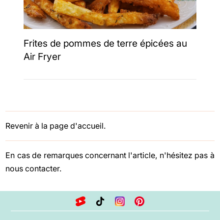
Frites de pommes de terre épicées au
Air Fryer
Revenir à la page d'accueil.
En cas de remarques concernant l'article, n'hésitez pas à
nous contacter
.