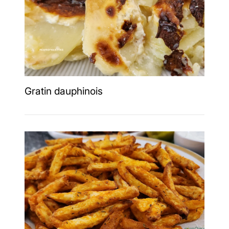
Gratin dauphinois