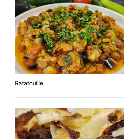
Ratatouille