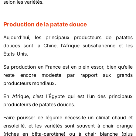
selon les variétés.
Production de la patate douce
Aujourd’hui, les principaux producteurs de patates
douces sont la Chine, l’Afrique subsaharienne et les
États-Unis.
Sa production en France est en plein essor, bien qu’elle
reste encore modeste par rapport aux grands
producteurs mondiaux.
En Afrique, c’est l’Égypte qui est l’un des principaux
producteurs de patates douces.
Faire pousser ce légume nécessite un climat chaud et
ensoleillé, et les variétés sont souvent à chair orange
(riches en bêta-carotène) ou à chair blanche (plus