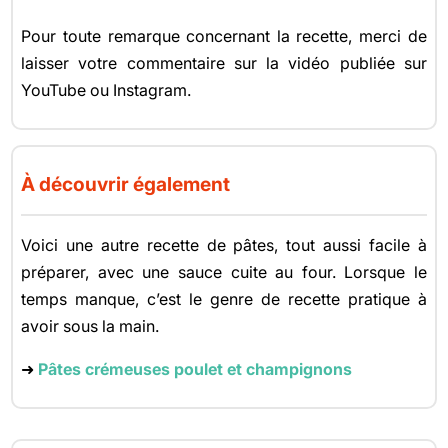
Pour toute remarque concernant la recette, merci de
laisser votre commentaire sur la vidéo publiée sur
YouTube ou Instagram.
À découvrir également
Voici une autre recette de pâtes, tout aussi facile à
préparer, avec une sauce cuite au four. Lorsque le
temps manque, c’est le genre de recette pratique à
avoir sous la main.
➜
Pâtes crémeuses poulet et champignons