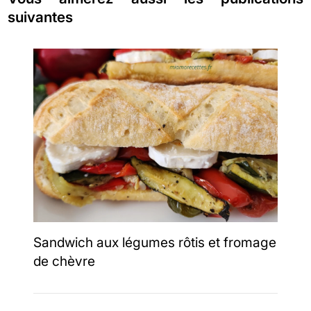
suivantes
Sandwich aux légumes rôtis et fromage
de chèvre