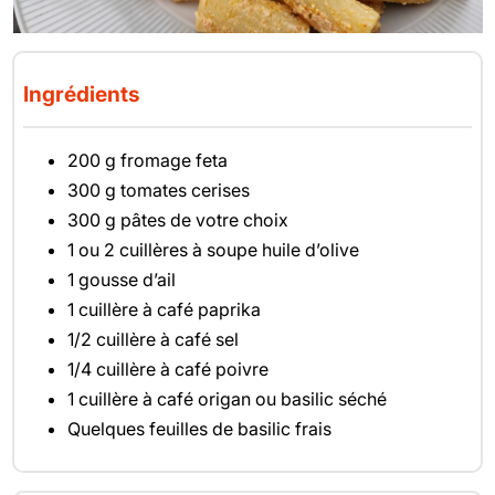
Ingrédients
200 g fromage feta
300 g tomates cerises
300 g pâtes de votre choix
1 ou 2 cuillères à soupe huile d’olive
1 gousse d’ail
1 cuillère à café paprika
1/2 cuillère à café sel
1/4 cuillère à café poivre
1 cuillère à café origan ou basilic séché
Quelques feuilles de basilic frais