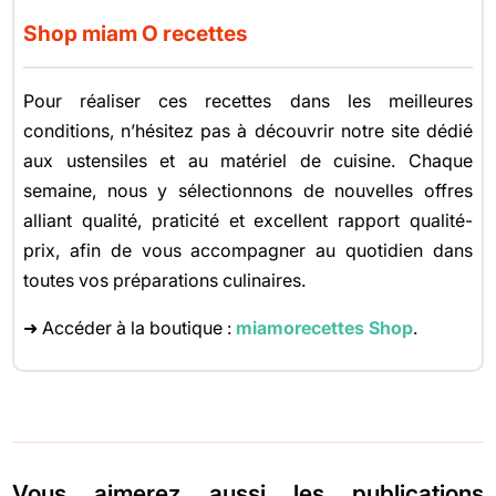
Shop miam O recettes
Pour réaliser ces recettes dans les meilleures
conditions, n’hésitez pas à découvrir notre site dédié
aux ustensiles et au matériel de cuisine. Chaque
semaine, nous y sélectionnons de nouvelles offres
alliant qualité, praticité et excellent rapport qualité-
prix, afin de vous accompagner au quotidien dans
toutes vos préparations culinaires.
➜ Accéder à la boutique :
miamorecettes Shop
.
Vous aimerez aussi les publications