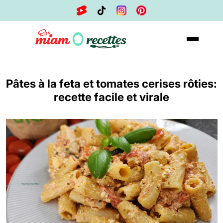
Pâtes à la feta et tomates cerises rôties:
recette facile et virale