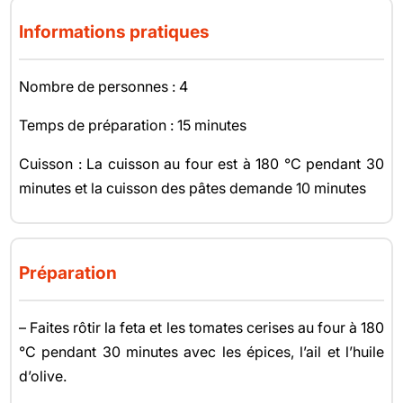
Informations pratiques
Nombre de personnes : 4
Temps de préparation : 15 minutes
Cuisson : La cuisson au four est à 180 °C pendant 30
minutes et la cuisson des pâtes demande 10 minutes
Préparation
– Faites rôtir la feta et les tomates cerises au four à 180
°C pendant 30 minutes avec les épices, l’ail et l’huile
d’olive.