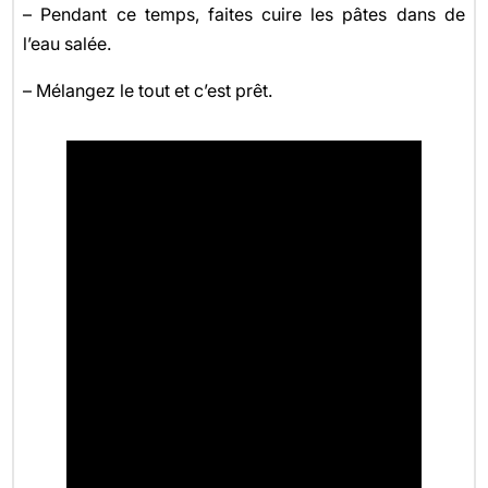
– Pendant ce temps, faites cuire les pâtes dans de
l’eau salée.
– Mélangez le tout et c’est prêt.