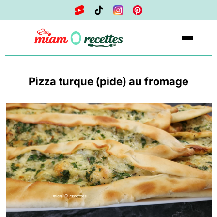
Pizza turque (pide) au fromage