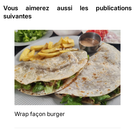
Vous aimerez aussi les publications
suivantes
Wrap façon burger