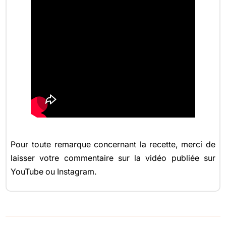
Pour toute remarque concernant la recette, merci de
laisser votre commentaire sur la vidéo publiée sur
YouTube ou Instagram.