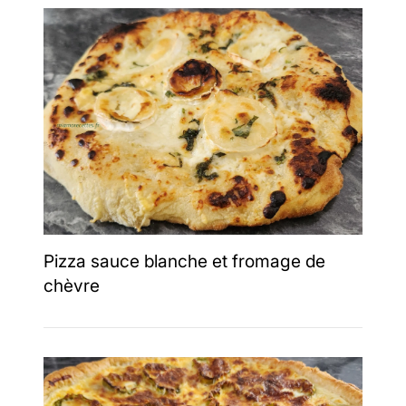
Pizza sauce blanche et fromage de
chèvre