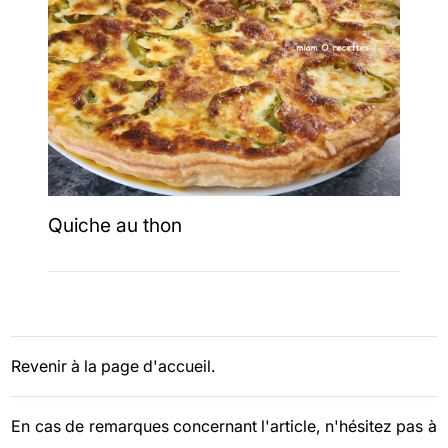
Quiche au thon
Revenir à la page d'accueil.
En cas de remarques concernant l'article, n'hésitez pas à