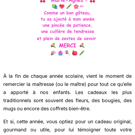
À la fin de chaque année scolaire, vient le moment de
remercier la maîtresse (ou le maître) pour tout ce qu’elle
a apporté à nos enfants. Les cadeaux les plus
traditionnels sont souvent des fleurs, des bougies, des
mugs ou encore des coffrets bien-être.
Et si, cette année, vous optiez pour un cadeau original,
gourmand ou utile, pour lui témoigner toute votre