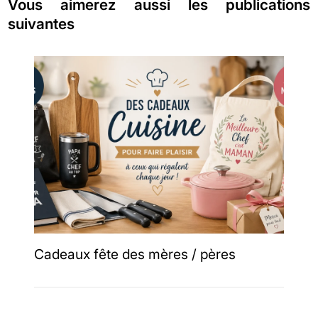
Vous aimerez aussi les publications
suivantes
Cadeaux fête des mères / pères