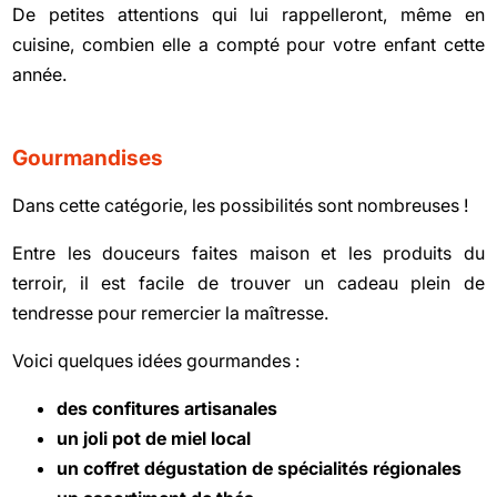
De petites attentions qui lui rappelleront, même en
cuisine, combien elle a compté pour votre enfant cette
année.
Gourmandises
Dans cette catégorie, les possibilités sont nombreuses !
Entre les douceurs faites maison et les produits du
terroir, il est facile de trouver un cadeau plein de
tendresse pour remercier la maîtresse.
Voici quelques idées gourmandes :
des confitures artisanales
un joli pot de miel local
un coffret dégustation de spécialités régionales