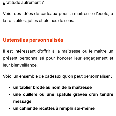
gratitude autrement ?
Voici des idées de cadeaux pour la maîtresse d’école, à
la fois utiles, jolies et pleines de sens.
Ustensiles personnalisés
Il est intéressant d’offrir à la maîtresse ou le maître un
présent personnalisé pour honorer leur engagement et
leur bienveillance.
Voici un ensemble de cadeaux qu’on peut personnaliser :
un tablier brodé au nom de la maîtresse
une cuillère ou une spatule gravée d’un tendre
message
un cahier de recettes à remplir soi-même