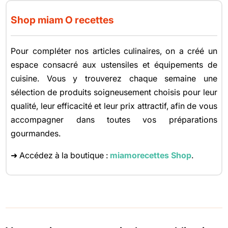
Shop miam O recettes
Pour compléter nos articles culinaires, on a créé un
espace consacré aux ustensiles et équipements de
cuisine. Vous y trouverez chaque semaine une
sélection de produits soigneusement choisis pour leur
qualité, leur efficacité et leur prix attractif, afin de vous
accompagner dans toutes vos préparations
gourmandes.
➜ Accédez à la boutique :
miamorecettes Shop
.