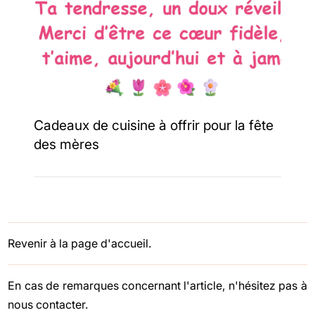
Cadeaux de cuisine à offrir pour la fête
des mères
Revenir à la page d'accueil.
En cas de remarques concernant l'article, n'hésitez pas à
nous contacter
.