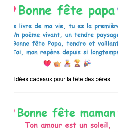
Idées cadeaux pour la fête des pères