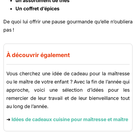
un assortiment de thés
Un coffret d’épices
De quoi lui offrir une pause gourmande qu’elle n’oubliera
pas !
À découvrir également
Vous cherchez une idée de cadeau pour la maîtresse
ou le maître de votre enfant ? Avec la fin de l’année qui
approche, voici une sélection d’idées pour les
remercier de leur travail et de leur bienveillance tout
au long de l’année.
➜
Idées de cadeaux cuisine pour maîtresse et maître